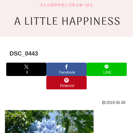
大人の語学学習と日常＆食べ歩き
DSC_0443
X
Facebook
LINE
Pinterest
2019.06.08