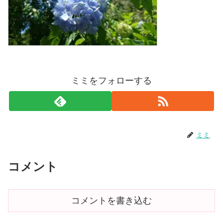
ミミをフォローする
ミミ
コメント
コメントを書き込む