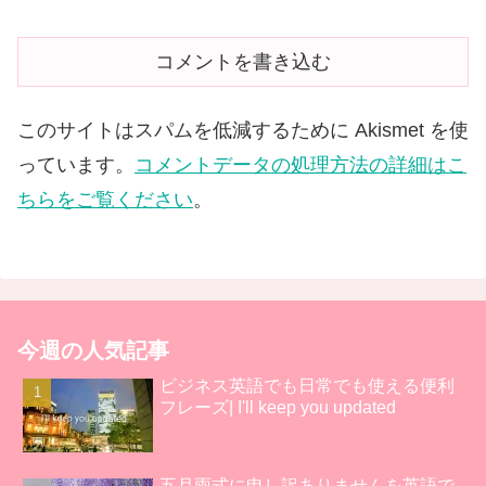
コメントを書き込む
このサイトはスパムを低減するために Akismet を使
っています。
コメントデータの処理方法の詳細はこ
ちらをご覧ください
。
今週の人気記事
ビジネス英語でも日常でも使える便利
フレーズ| I'll keep you updated
五月雨式に申し訳ありませんを英語で