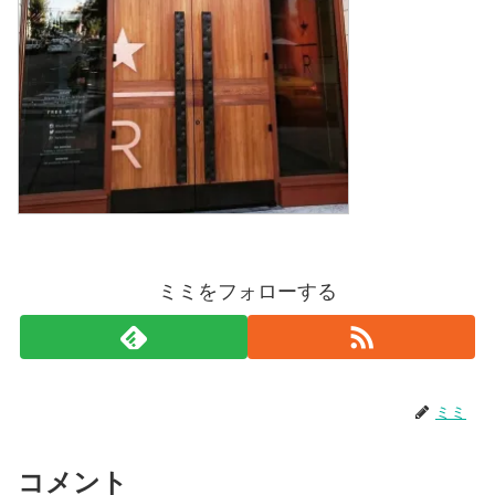
ミミをフォローする
ミミ
コメント