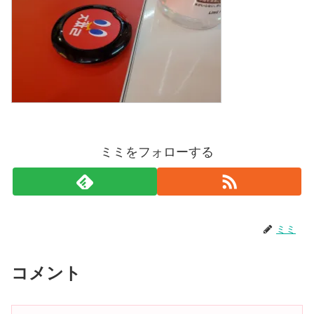
ミミをフォローする
ミミ
コメント