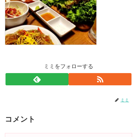
ミミをフォローする
ミミ
コメント