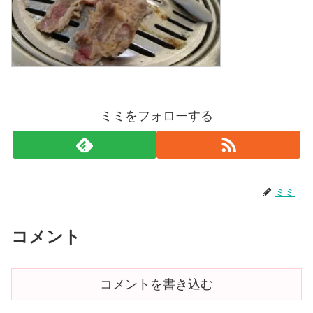
ミミをフォローする
ミミ
コメント
コメントを書き込む