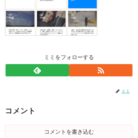
ミミをフォローする
ミミ
コメント
コメントを書き込む