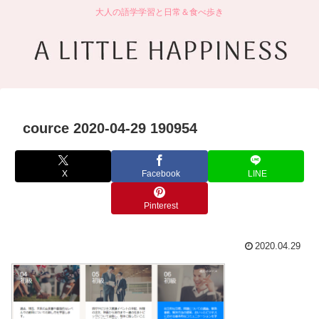
大人の語学学習と日常＆食べ歩き
cource 2020-04-29 190954
X
Facebook
LINE
Pinterest
2020.04.29