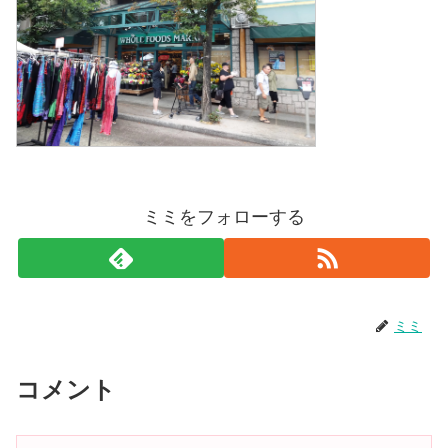
ミミをフォローする
ミミ
コメント