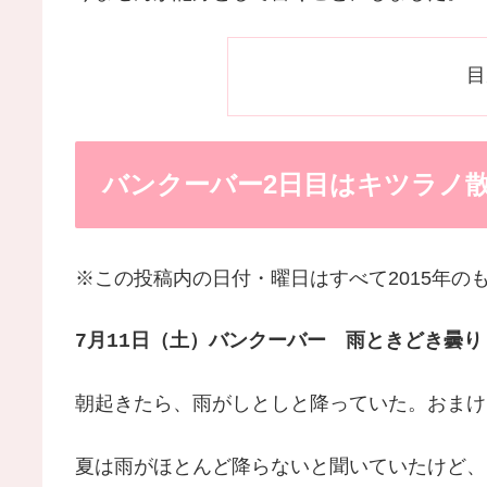
目
バンクーバー2日目はキツラノ
※この投稿内の日付・曜日はすべて2015年の
7月11日（土）バンクーバー 雨ときどき曇り
朝起きたら、雨がしとしと降っていた。おまけ
夏は雨がほとんど降らないと聞いていたけど、