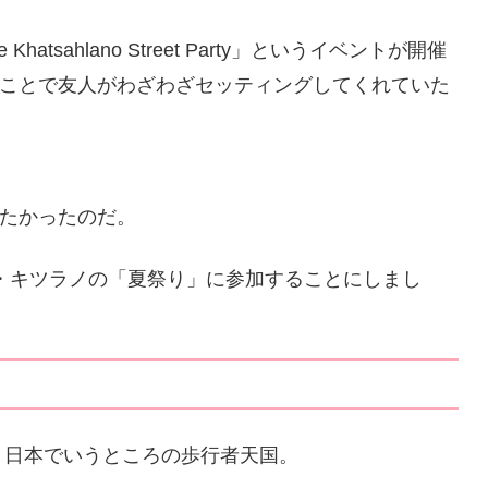
hatsahlano Street Party」というイベントが開催
ことで友人がわざわざセッティングしてくれていた
たかったのだ。
・キツラノの「夏祭り」に参加することにしまし
だけど、日本でいうところの歩行者天国。