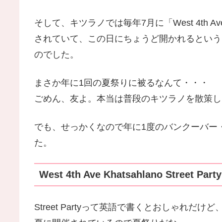
そして、キツラノでは毎年7月に「West 4th Ave K
されていて、この日にちょうど開かれるという
のでした。
まさか年に1回の夏祭りに被るなんて・・・
ごめん、友よ。本当は普段のキツラノを散策し
でも、せっかくなので年に1度のバンクーバー
た。
West 4th Ave Khatsahlano Street Party
Street Partyって英語で書くとおしゃれ