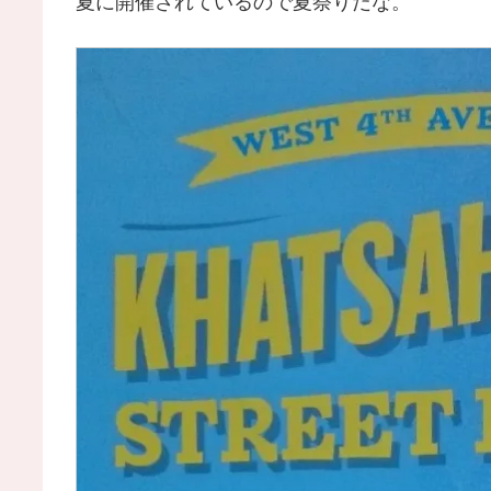
夏に開催されているので夏祭りだな。