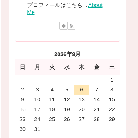
プロフィールはこちら→
About
Me
2026年8月
日
月
火
水
木
金
土
1
2
3
4
5
6
7
8
9
10
11
12
13
14
15
16
17
18
19
20
21
22
23
24
25
26
27
28
29
30
31