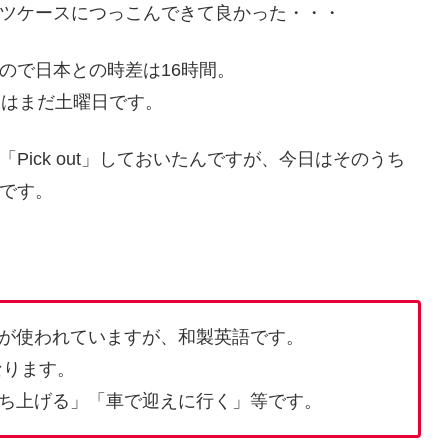
ツケースにつっこんできて良かった・・・
ので日本との時差は16時間。
ーはまだ土曜日です。
ick out」しておいたんですが、今日はそのうち
です。
p」が使われていますが、和製英語です。
なります。
「持ち上げる」「車で迎えに行く」等です。