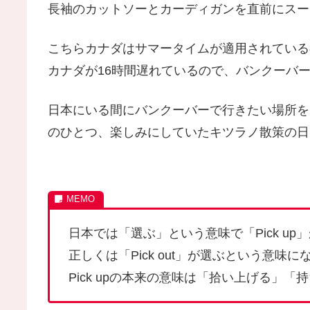
長袖のカットソーとカーディガンを直前にスー
こちらカナダはサマータイムが適用されている
カナダが16時間遅れているので、バンクーバ
日本にいる間にバンクーバーで行きたい場所を「P
のひとつ、楽しみにしていたキツラノ散策の日
日本では「選ぶ」という意味で「Pick u
正しくは「Pick out」が選ぶという意味に
Pick upの本来の意味は「拾い上げる」