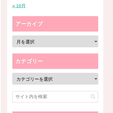
« 10月
アーカイブ
カテゴリー