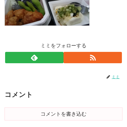
ミミをフォローする
ミミ
コメント
コメントを書き込む