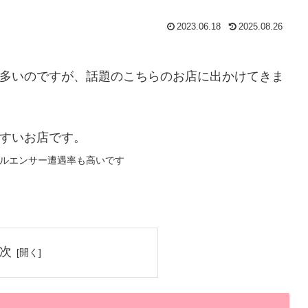
2023.06.18
2025.08.26
多いのですが、話題のこちらのお店に出かけてきま
すいお店です。
ルエンサー遭遇率も高いです
次