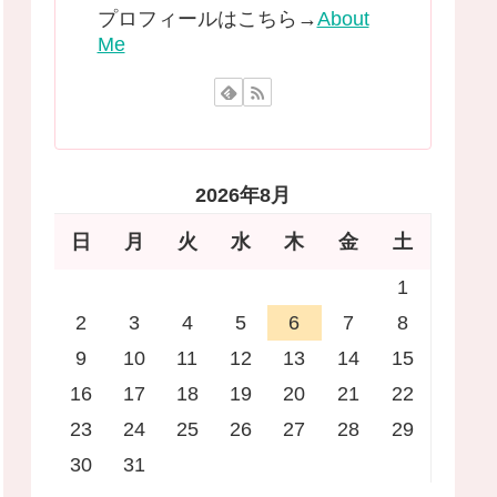
プロフィールはこちら→
About
Me
2026年8月
日
月
火
水
木
金
土
1
2
3
4
5
6
7
8
9
10
11
12
13
14
15
16
17
18
19
20
21
22
23
24
25
26
27
28
29
30
31