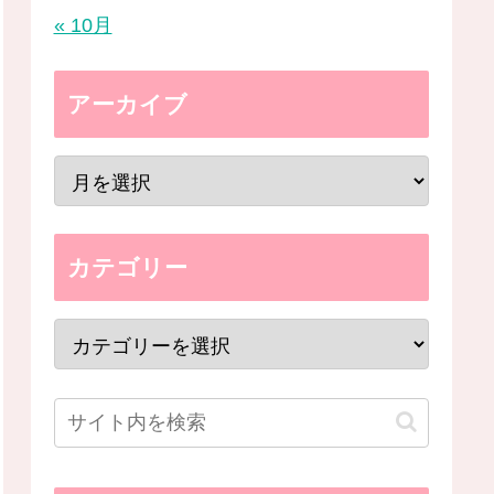
« 10月
アーカイブ
カテゴリー