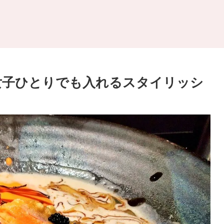
0」女子ひとりでも入れるスタイリッシ