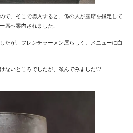
ので、そこで購入すると、係の人が座席を指定して
ー席へ案内されました。
したが、フレンチラーメン屋らしく、メニューに白
けないところでしたが、頼んでみました♡