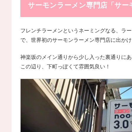
サーモンラーメン専門店「サーモンn
フレンチラーメンというネーミングなる、ラー
で、世界初のサーモンラーメン専門店に出かけ
神楽坂のメイン通りから少し入った裏通りにあ
この辺り、下町っぽくて雰囲気良い！