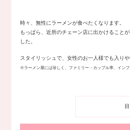
時々、無性にラーメンが食べたくなります。
もっぱら、近所のチェーン店に出かけることが
した。
スタイリッシュで、女性のお一人様でも入りや
※ラーメン屋には珍しく、ファミリー・カップル率、インフ
目