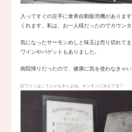
入ってすぐの左手に食券自動販売機があります
くれます。私は、お一人様だったのでカウンタ
気になったサーモンめしと味玉は売り切れてま
ワインやバゲットもありました。
病院帰りだったので、健康に気を使わなきゃい
白ワインはこうじゃなきゃよね、キンキンに冷えてる♡