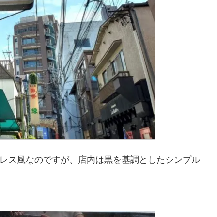
レス風なのですが、店内は黒を基調としたシンプル