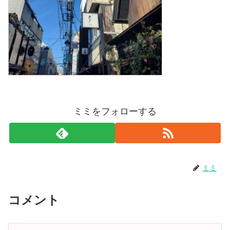
ミミをフォローする
ミミ
コメント