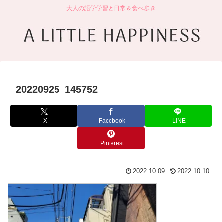
大人の語学学習と日常＆食べ歩き
20220925_145752
X
Facebook
LINE
Pinterest
2022.10.09
2022.10.10