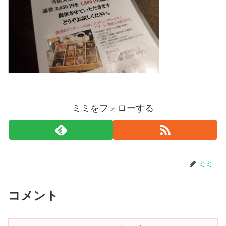
ミミをフォローする
ミミ
コメント