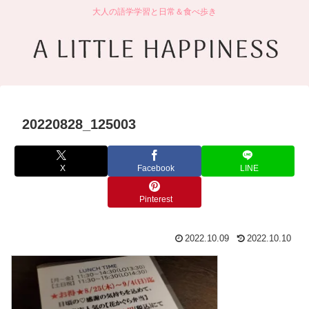
大人の語学学習と日常＆食べ歩き
20220828_125003
X
Facebook
LINE
Pinterest
2022.10.09
2022.10.10