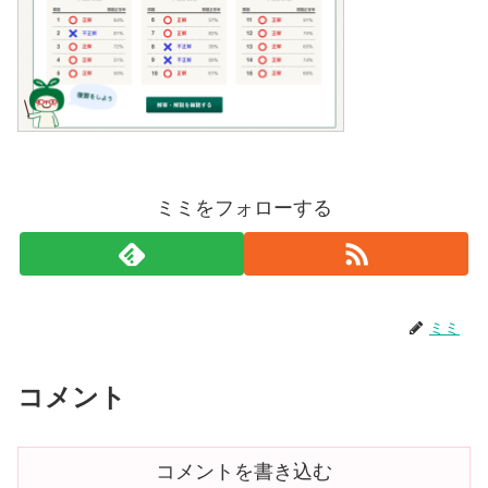
ミミをフォローする
ミミ
コメント
コメントを書き込む