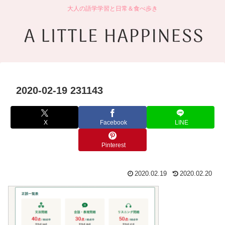
大人の語学学習と日常＆食べ歩き
2020-02-19 231143
X
Facebook
LINE
Pinterest
2020.02.19
2020.02.20