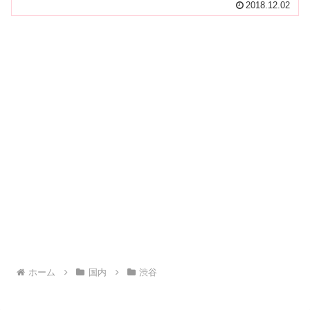
2018.12.02
ホーム
国内
渋谷