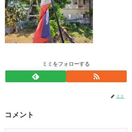
ミミをフォローする
ミミ
コメント