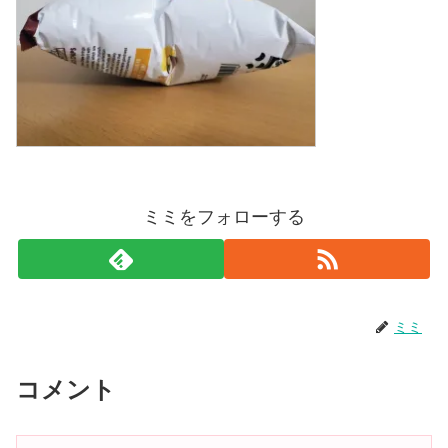
ミミをフォローする
ミミ
コメント