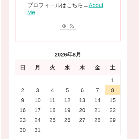
プロフィールはこちら→
About
Me
2026年8月
日
月
火
水
木
金
土
1
2
3
4
5
6
7
8
9
10
11
12
13
14
15
16
17
18
19
20
21
22
23
24
25
26
27
28
29
30
31