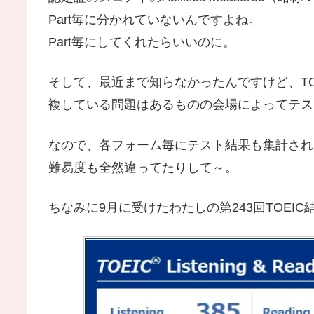
Part毎に分かれていないんですよね。
Part毎にしてくれたらいいのに。
そして、最近まで知らなかったんですけど、TO
複している問題はあるものの会場によってテス
なので、各フォーム毎にテスト結果も集計され
難易度も全然違ってたりして～。
ちなみに9月に受けたわたしの第243回TOEI